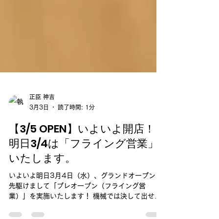
正臣 神吉
3月3日
読了時間: 1分
【3/5 OPEN】いよいよ開店！
明日3/4は「フライング営業」
いたします。