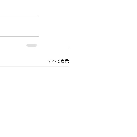
すべて表示