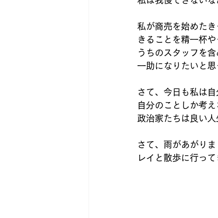
私は我慢できないな
私が商売を始めたき
きることを精一杯や
うちのスタッフを含
一助になりたいと思
さて、今日も私は自
自分のことしか考え
政治家たちは良い人
さて、雨があがりま
レイと散歩に行って