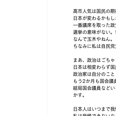
高市人気は国民の期
日本が変わるかもし
一番議席を取った政
選挙の意味がない。
なんで玉木やねん。
ちなみに私は自民党
まあ、政治はごちゃ
日本は相変わらず国
政治家は自分のこと
もう2か月も国会議
結局国会議員などい
かす。
日本人はいつまで我