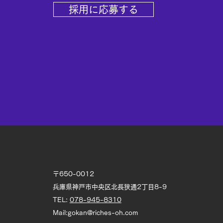
採用に応募する
〒650-0012
兵庫県神戸市中央区北長狭通2丁目8-9
TEL:
078-945-8310
Mail:
gokan@riches-oh.com