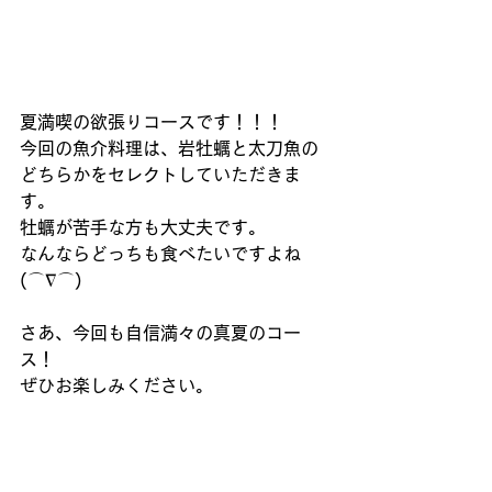
夏満喫の欲張りコースです！！！
今回の魚介料理は、岩牡蠣と太刀魚の
どちらかをセレクトしていただきま
す。
牡蠣が苦手な方も大丈夫です。
なんならどっちも食べたいですよね
(⌒∇⌒)
さあ、今回も自信満々の真夏のコー
ス！
ぜひお楽しみください。