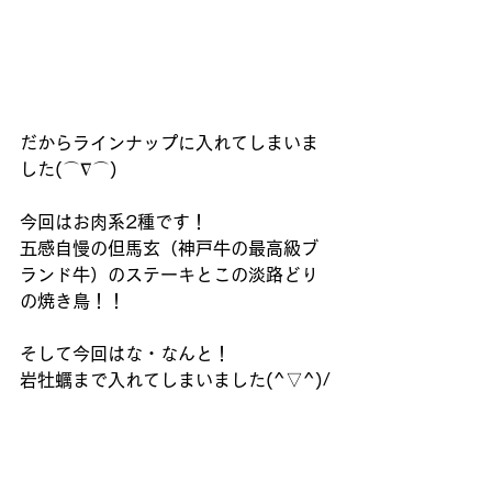
だからラインナップに入れてしまいま
した(⌒∇⌒)
今回はお肉系2種です！
五感自慢の但馬玄（神戸牛の最高級ブ
ランド牛）のステーキとこの淡路どり
の焼き鳥！！
そして今回はな・なんと！
岩牡蠣まで入れてしまいました(^▽^)/