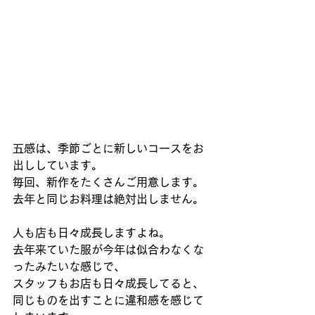
五感は、季節ごとに新しいコースをお
出ししています。
毎回、新作をたくさんご用意します。
去年と同じお料理は絶対出しません。
人も店も日々成長しますよね。
去年来ていた服が今年は似合わなくな
ったみたいな感じで、
スタッフもお店も日々成長してると、
同じものを出すことに違和感を感じて