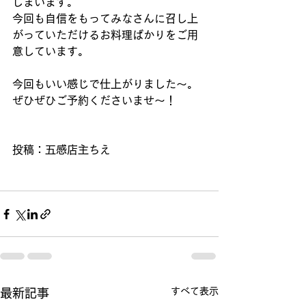
しまいます。
今回も自信をもってみなさんに召し上
がっていただけるお料理ばかりをご用
意しています。
今回もいい感じで仕上がりました～。
ぜひぜひご予約くださいませ～！
投稿：五感店主ちえ
すべて表示
最新記事