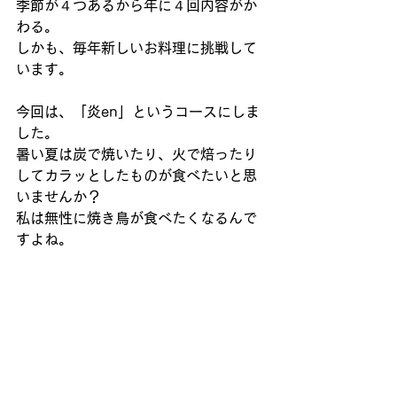
季節が４つあるから年に４回内容がか
わる。
しかも、毎年新しいお料理に挑戦して
います。
今回は、「炎en」というコースにしま
した。
暑い夏は炭で焼いたり、火で焙ったり
してカラッとしたものが食べたいと思
いませんか？
私は無性に焼き鳥が食べたくなるんで
すよね。