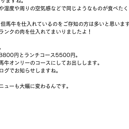
ありますね。
や湿度や周りの空気感などで同じようなものが食べたく
 但馬牛を仕入れているのをご存知の方は多いと思いま
ランクの肉を仕入れてまいりましたよ！
。
800円とランチコース5500円。
馬牛オンリーのコースにしてお出しします。
ログでお知らせしますね。
ニューも大幅に変わるんです。