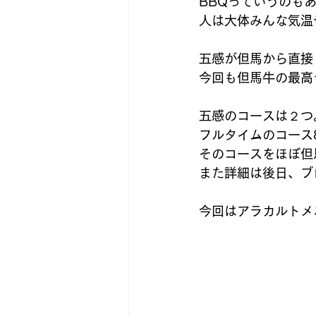
BBQっていうのも
人は大体みんな気温
五感が但馬から直接
今回も但馬牛の最高
五感のコースは２つ
フルタイムのコース8
そのコースをほぼ但
また詳細は後日、ブ
今回はアラカルトメ