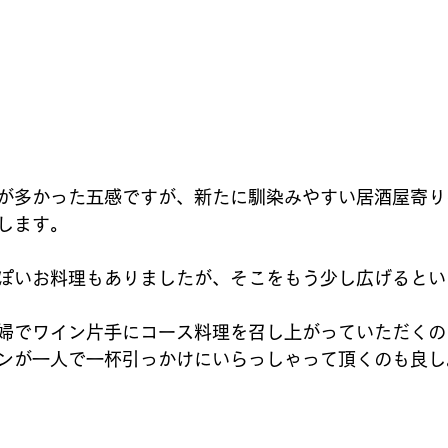
が多かった五感ですが、新たに馴染みやすい居酒屋寄り
します。
ぽいお料理もありましたが、そこをもう少し広げるとい
婦でワイン片手にコース料理を召し上がっていただくの
ンが一人で一杯引っかけにいらっしゃって頂くのも良し