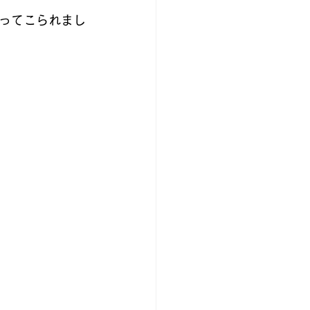
ってこられまし