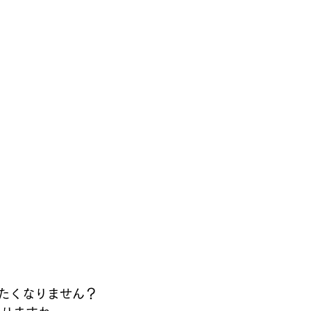
たくなりません？