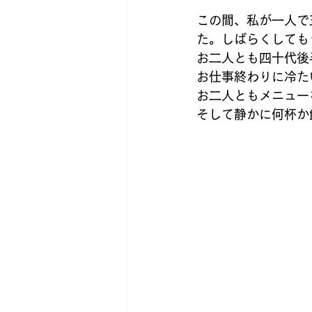
この間、私が一人で
た。しばらくしても
お二人とも四十代後
お仕事終わりに冷た
お二人ともメニュー
そして静かに何杯か