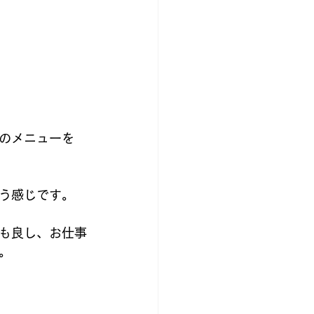
のメニューを
う感じです。
も良し、お仕事
。