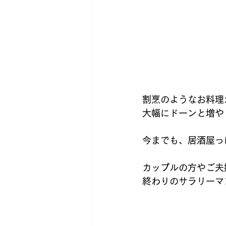
割烹のようなお料理
大幅にドーンと増や
今までも、居酒屋っ
カップルの方やご夫
終わりのサラリーマ