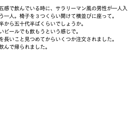
五感で飲んでいる時に、サラリーマン風の男性が一人入
う一人。椅子を３つくらい開けて横並びに座って。
半から五十代半ばくらいでしょうか。
いビールでも飲もうという感じで。
を長いこと見つめてからいくつか注文されました。
飲んで帰られました。