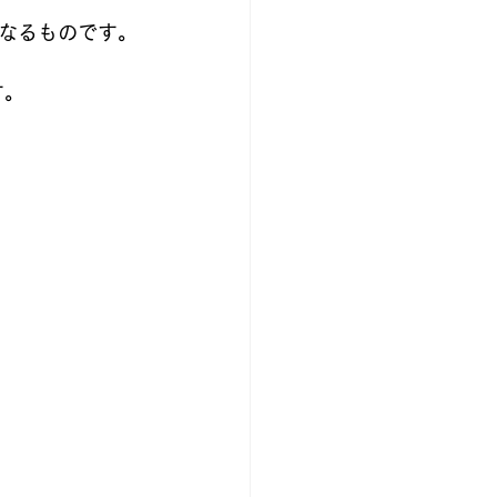
なるものです。
す。