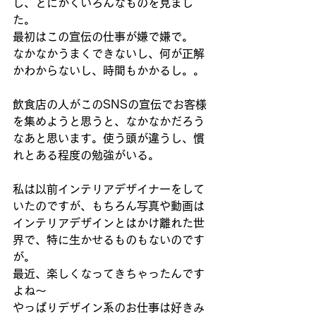
し、とにかくいろんなものを見まし
た。
最初はこの宣伝の仕事が嫌で嫌で。
なかなかうまくできないし、何が正解
かわからないし、時間もかかるし。。
飲食店の人がこのSNSの宣伝でお客様
を集めようと思うと、なかなかだろう
なあと思います。使う頭が違うし、慣
れとある程度の勉強がいる。
私は以前インテリアデザイナーをして
いたのですが、もちろん写真や動画は
インテリアデザインとはかけ離れた世
界で、特に生かせるものもないのです
が。
最近、楽しくなってきちゃったんです
よね～
やっぱりデザイン系のお仕事は好きみ