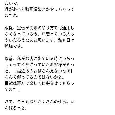
たいで。
暇があると動画編集とかやっちゃって
ますね。
販促、宣伝が従来のやり方では通用し
なくなっている今、戸惑っている人も
多いだろうなあと思います。私も日々
勉強です。
以前、私がお店に出ている時にいらっ
しゃってくださっていたお客様がきっ
と、「最近あのおばさん見ないなあ」
なんて仰ってるのではないかと。
最近は裏方で楽しく仕事させてもらっ
てます！
さて、今日も盛りだくさんの仕事。が
んばろっと。