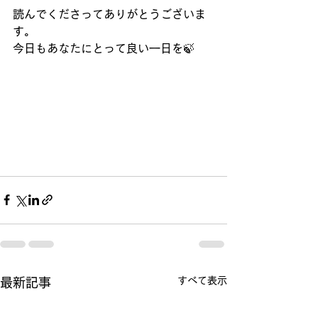
読んでくださってありがとうございま
す。
今日もあなたにとって良い一日を🍃
すべて表示
最新記事