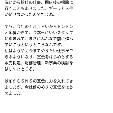
洗いから給仕の仕事、閉店後の掃除に
行くこともありました。ずーっと人手
が足りなかったんですよね。
でも、今年の１月くらいからトントン
と応募がきて、今本当にいいスタッフ
に恵まれて、まさにみんなで前に進ん
でいこうというところなんです。
私はようやく今までやりたい仕事がで
きるようになり、宣伝をはじめとする
販売促進、財務管理、新事業の検討を
はじめたところ。
以前からＳＮＳの宣伝に力を入れてき
ましたが、今は前のめりで宣伝をはじ
めました。