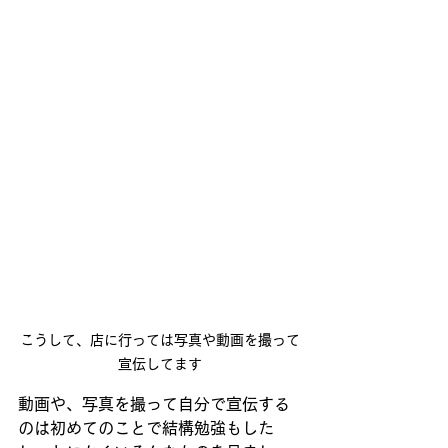
こうして、店に行っては写真や動画を撮って
宣伝してます
動画や、写真を撮って自分で宣伝する
のは初めてのことで結構勉強もした