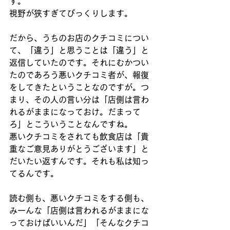
す。
視野が狭すぎてびっくりします。
だから、うちのお店のクチコミについ
て、「違う」と思うことは「違う」と
返信していたのです。それにむかつい
たのであろう悪いクチコミ者が、報復
をしてきたということなのですが。つ
まり、その人の言い分は「店側は言わ
れるがままになっておけ。だまって
ろ」とこういうことなんですね。
悪いクチコミをされても飲食店は「貴
重なご意見ありがとうございます」と
だいたい返すんです。それも私は知っ
てるんです。
読む側も、悪いクチコミをする側も、
みーんな「店側は言われるがままにな
っておけばいいんだ」「そんなクチコ