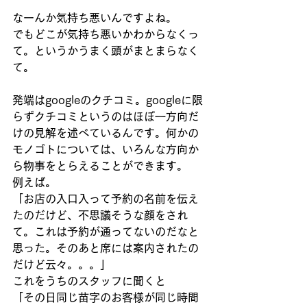
なーんか気持ち悪いんですよね。
でもどこが気持ち悪いかわからなくっ
て。というかうまく頭がまとまらなく
て。
発端はgoogleのクチコミ。googleに限
らずクチコミというのはほぼ一方向だ
けの見解を述べているんです。何かの
モノゴトについては、いろんな方向か
ら物事をとらえることができます。
例えば。
「お店の入口入って予約の名前を伝え
たのだけど、不思議そうな顔をされ
て。これは予約が通ってないのだなと
思った。そのあと席には案内されたの
だけど云々。。。」
これをうちのスタッフに聞くと
「その日同じ苗字のお客様が同じ時間