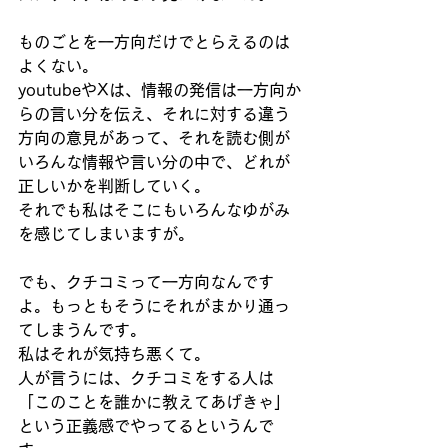
ものごとを一方向だけでとらえるのは
よくない。
youtubeやXは、情報の発信は一方向か
らの言い分を伝え、それに対する違う
方向の意見があって、それを読む側が
いろんな情報や言い分の中で、どれが
正しいかを判断していく。
それでも私はそこにもいろんなゆがみ
を感じてしまいますが。
でも、クチコミって一方向なんです
よ。もっともそうにそれがまかり通っ
てしまうんです。
私はそれが気持ち悪くて。
人が言うには、クチコミをする人は
「このことを誰かに教えてあげきゃ」
という正義感でやってるというんで