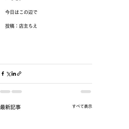
今日はこの辺で
投稿：店主ちえ
すべて表示
最新記事