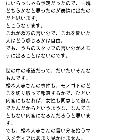
にいらっしゃる予定だったので、一瞬
どちらかなと思ったのが表情に出たの
だと思います」
とこうなります。
これが双方の言い分で、これを聞いた
人はどう感じるかは自由。
でも、うちのスタッフの言い分がオモ
テに出ることはないのです。
世の中の報道だって、だいたいそんな
もんです。
松本人志さんの事件も、モノゴトのど
こを切り取って報道するかで、ひどい
内容にもなれば、女性も同意して遊ん
でたんだからというような、なんてこ
ともない内容になるんだろうと思いま
す。
でも、松本人志さんの言い分を拾うマ
スメディアはあまり見かけません。