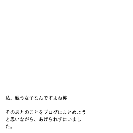
私、戦う女子なんですよね笑
そのあとのことをブログにまとめよう
と思いながら、あげられずにいまし
た。